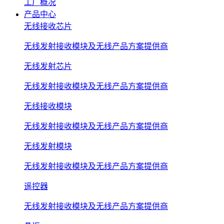
工厂概况
产品中心
无线接收芯片
无线发射接收模块及无线产品方案提供商
无线发射芯片
无线发射接收模块及无线产品方案提供商
无线接收模块
无线发射接收模块及无线产品方案提供商
无线发射模块
无线发射接收模块及无线产品方案提供商
遥控器
无线发射接收模块及无线产品方案提供商