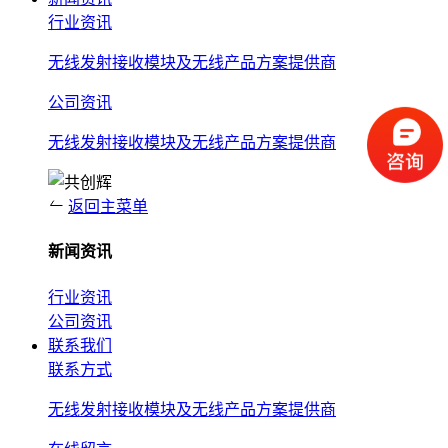
行业资讯
无线发射接收模块及无线产品方案提供商
公司资讯
无线发射接收模块及无线产品方案提供商
返回主菜单
新闻资讯
行业资讯
公司资讯
联系我们
联系方式
无线发射接收模块及无线产品方案提供商