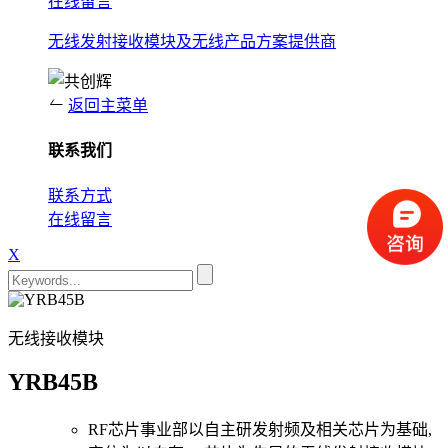
在线留言
无线发射接收模块及无线产品方案提供商
返回主菜单
联系我们
联系方式
在线留言
X
无线接收模块
YRB45B
RF芯片事业部以自主研发射频及相关芯片为基础,