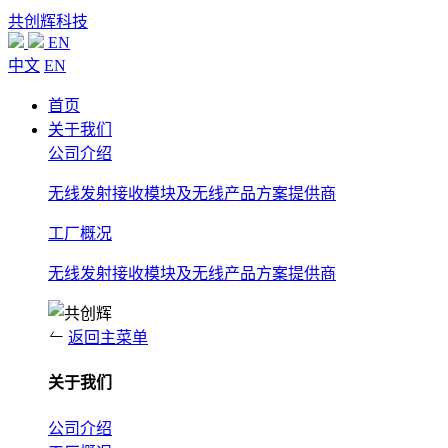
共创辉科技
EN
中文
EN
首页
关于我们
公司介绍
无线发射接收模块及无线产品方案提供商
工厂概况
无线发射接收模块及无线产品方案提供商
返回主菜单
关于我们
公司介绍