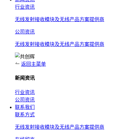
行业资讯
无线发射接收模块及无线产品方案提供商
公司资讯
无线发射接收模块及无线产品方案提供商
返回主菜单
新闻资讯
行业资讯
公司资讯
联系我们
联系方式
无线发射接收模块及无线产品方案提供商