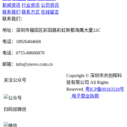
新闻资讯
行业资讯
公司资讯
联系我们
联系方式
在线留言
联系我们：
地址：深圳市福田区彩田路彩虹新都海鹰大厦22C
电话：18926404668
电话：0755-88606870
邮箱：info@ynovo.com.cn
Copyright © 深圳市共创辉科
关注公众号
技有限公司 All Rights
Reserved.
粤ICP备09183518号
电子营业执照
扫码加微信