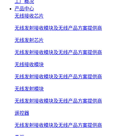
工厂概况
产品中心
无线接收芯片
无线发射接收模块及无线产品方案提供商
无线发射芯片
无线发射接收模块及无线产品方案提供商
无线接收模块
无线发射接收模块及无线产品方案提供商
无线发射模块
无线发射接收模块及无线产品方案提供商
遥控器
无线发射接收模块及无线产品方案提供商