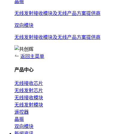
晶振
无线发射接收模块及无线产品方案提供商
双向模块
无线发射接收模块及无线产品方案提供商
返回主菜单
产品中心
无线接收芯片
无线发射芯片
无线接收模块
无线发射模块
遥控器
晶振
双向模块
新闻资讯