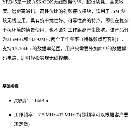
YRB45是一款 ASK/OOK无线数据传输、超低功耗、高灵敏
度、远距离通讯、高性价比的射频接收模块，适用于 ISM 频
段无线应用。具有抗干扰性好、可靠性高的特点，即使在复杂
干扰环境的情景使用，也不会对工作距离产生影响。该产品分
为315MHz和433.92MHz两个工作频率（特殊频点可客制），
支持0.5-10kbps的数据率范围，用户只需要外加简单的数据解
码电路，即可轻松实现无线控制。
基础参数
-114dBm
灵敏度：
工作频率：315 MHz;433 MHz;(特殊频率可以根据客户要
求定做)