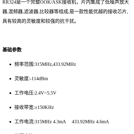
RR324是一个完整OOK/ASK接收机，片内集成了低噪声放大
器,混频器,滤波器,比较器等组成,是一款性能优越的接收芯片,
具有较高的灵敏度和较强的抗干扰。
基础参数
频率范围:315MHz,433.92MHz
灵敏度:-114dBm
工作电压:2.4V~5.5V
接收带宽:±150KHz
工作电流:315MHz 4.3mA 433.92MHz 4.6mA