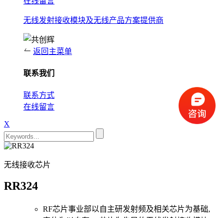
在线留言
无线发射接收模块及无线产品方案提供商
返回主菜单
联系我们
联系方式
在线留言
X
无线接收芯片
RR324
RF芯片事业部以自主研发射频及相关芯片为基础,