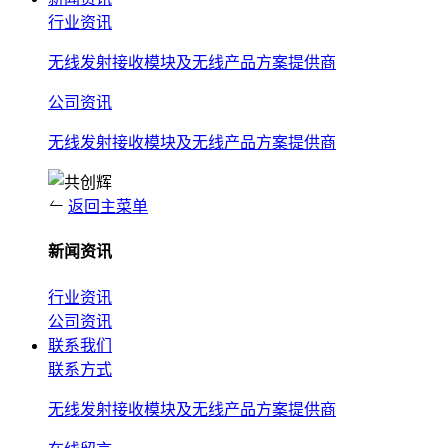
行业资讯
无线发射接收模块及无线产品方案提供商
公司资讯
无线发射接收模块及无线产品方案提供商
返回主菜单
新闻资讯
行业资讯
公司资讯
联系我们
联系方式
无线发射接收模块及无线产品方案提供商