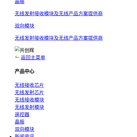
晶振
无线发射接收模块及无线产品方案提供商
双向模块
无线发射接收模块及无线产品方案提供商
返回主菜单
产品中心
无线接收芯片
无线发射芯片
无线接收模块
无线发射模块
遥控器
晶振
双向模块
新闻资讯