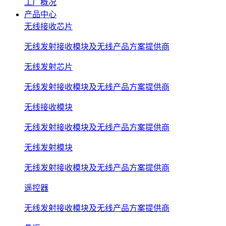
工厂概况
产品中心
无线接收芯片
无线发射接收模块及无线产品方案提供商
无线发射芯片
无线发射接收模块及无线产品方案提供商
无线接收模块
无线发射接收模块及无线产品方案提供商
无线发射模块
无线发射接收模块及无线产品方案提供商
遥控器
无线发射接收模块及无线产品方案提供商