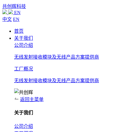
共创辉科技
EN
中文
EN
首页
关于我们
公司介绍
无线发射接收模块及无线产品方案提供商
工厂概况
无线发射接收模块及无线产品方案提供商
返回主菜单
关于我们
公司介绍